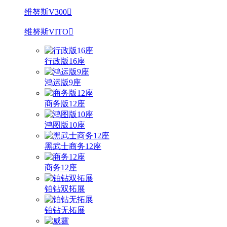
维努斯V300

维努斯VITO

行政版16座
鸿运版9座
商务版12座
鸿图版10座
黑武士商务12座
商务12座
铂钻双拓展
铂钻无拓展