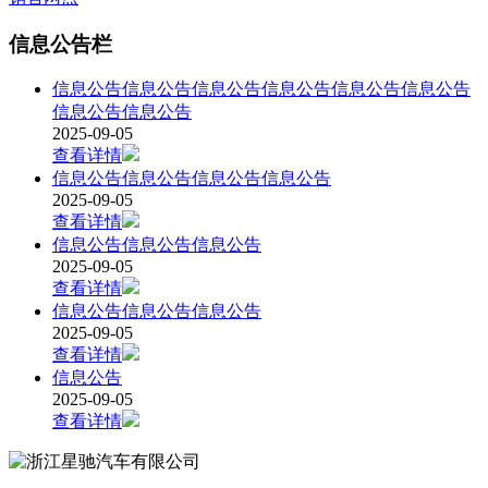
信息公告栏
信息公告信息公告信息公告信息公告信息公告信息公告
信息公告信息公告
2025-09-05
查看详情
信息公告信息公告信息公告信息公告
2025-09-05
查看详情
信息公告信息公告信息公告
2025-09-05
查看详情
信息公告信息公告信息公告
2025-09-05
查看详情
信息公告
2025-09-05
查看详情