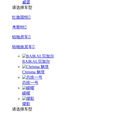
威霆
请选择车型
红旗国悦

考斯特

铂驰房车

铂驰旅居车

BAIKAL贝加尔
Chrisma 魅境
总统一号
嵘曜
燿影
请选择车型